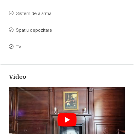
Sistem de alarma
Spatiu depozitare
TV
Video