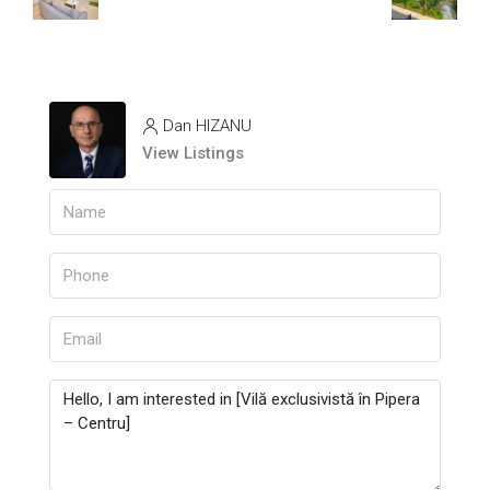
Dan HIZANU
View Listings