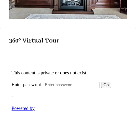
360° Virtual Tour