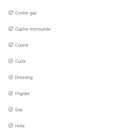
Contor gaz
Cuptor microunde
Curent
Curte
Dressing
Frigider
Gaz
Hota