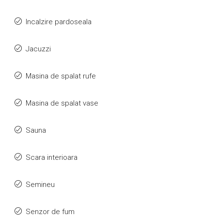
Incalzire pardoseala
Jacuzzi
Masina de spalat rufe
Masina de spalat vase
Sauna
Scara interioara
Semineu
Senzor de fum