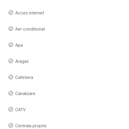
Acces internet
Aer conditionat
Apa
Aragaz
Cafetiera
Canalizare
CATV
Centrala proprie