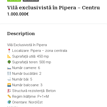
Vilă exclusivistă în Pipera – Centru
1.000.000€
Description
Vilă Exclusivistă în Pipera
Localizare: Pipera – zona centrala
Suprafață utilă: 450 mp
Suprafață teren: 500 mp
Număr camere: 6
Număr bucătării: 2
Număr băi: 5
Număr balcoane: 3
Structură rezistență: Beton
Regim înălțime: P+1+M
Orientare: Nord-Est