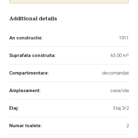
Additional details
An constructie:
1911
Suprafata construita:
65.00 m²
Compartimentare:
decomandat
Amplasament:
casa/vila
Etaj:
Etaj 3/2
Numar toalete:
2