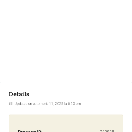
Details
Updated on octombrie 11, 2025 la 6:20 pm