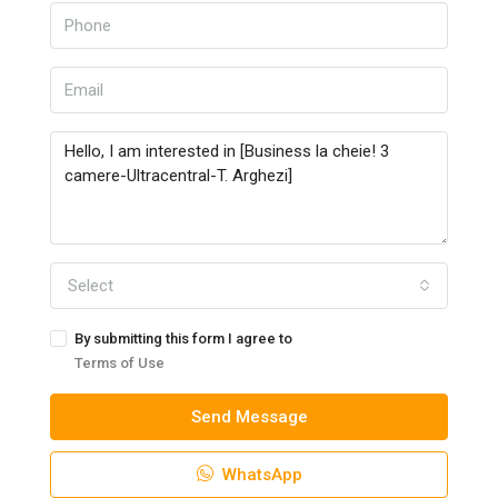
Select
By submitting this form I agree to
Terms of Use
Send Message
WhatsApp