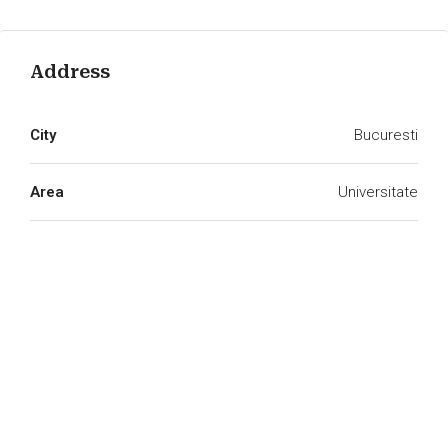
Address
City
Bucuresti
Area
Universitate