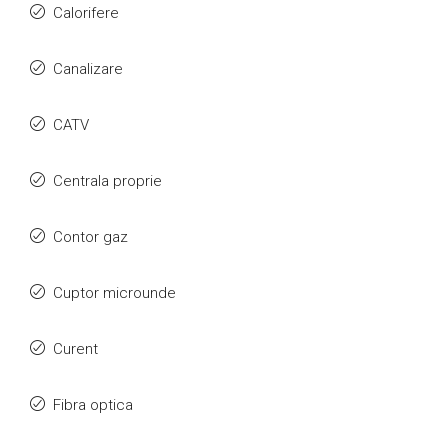
Calorifere
Canalizare
CATV
Centrala proprie
Contor gaz
Cuptor microunde
Curent
Fibra optica