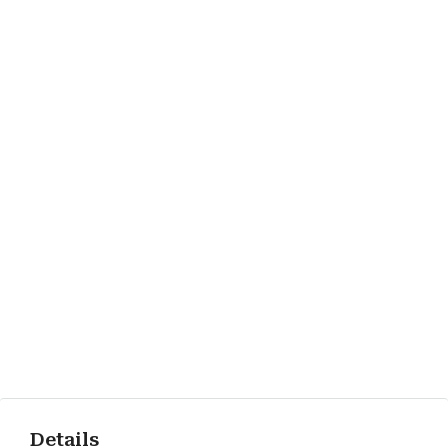
Details