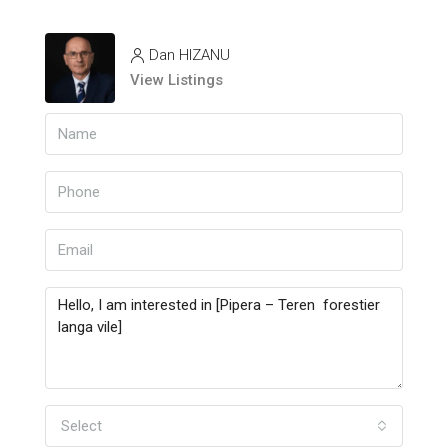
Dan HIZANU
View Listings
Select